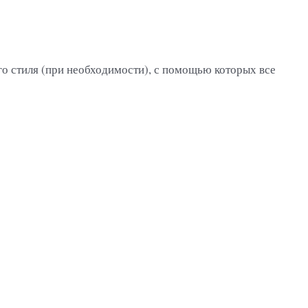
го стиля (при необходимости), с помощью которых все