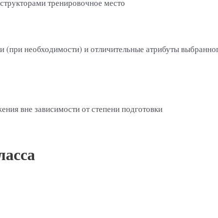
нструкторами тренировочное место
ки (при необходимости) и отличительные атрибуты выбранно
ения вне зависимости от степени подготовки
ласса