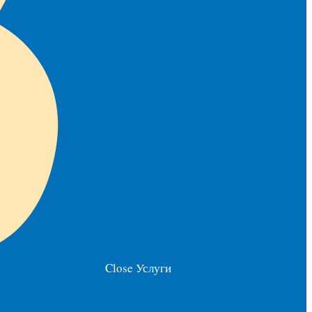
Close Услуги