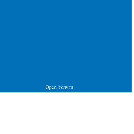
Open Услуги