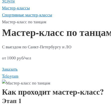
Услуги
Мастер-классы
Спортивные мастер-классы
Мастер-класс по танцам
Мастер-класс по танца
С выездом по Санкт-Петербургу и ЛО
от 1000 руб/чел
Заказать
Telegram
Как проходит мастер-класс?
Этап 1