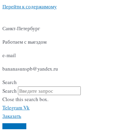
Перейти к содержимому
Санкт-Петербург
Работаем с выездом
e-mail
bananasunspb@yandex.ru
Search
Search
Close this search box.
Telegram
Vk
Заказать