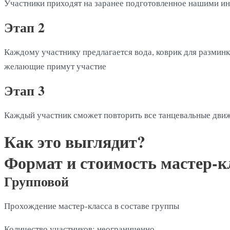
Участники приходят на заранее подготовленное нашими и
Этап 2
Каждому участнику предлагается вода, коврик для размин
желающие примут участие
Этап 3
Каждый участник сможет повторить все танцевальные движ
Как это выглядит?
Формат и стоимость мастер-к
Групповой
Прохождение мастер-класса в составе группы
Количество участников: неограниченно