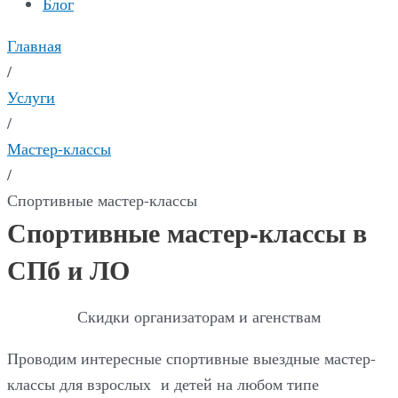
Блог
Главная
/
Услуги
/
Мастер-классы
/
Спортивные мастер-классы
Спортивные мастер-классы в
СПб и ЛО
Скидки организаторам и агенствам
Проводим интересные спортивные выездные мастер-
классы для взрослых и детей на любом типе