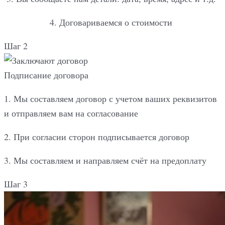
4. Договариваемся о стоимости
Шаг 2
Подписание договора
1. Мы составляем договор с учетом ваших реквизитов
и отправляем вам на согласование
2. При согласии сторон подписывается договор
3. Мы составляем и направляем счёт на предоплату
Шаг 3