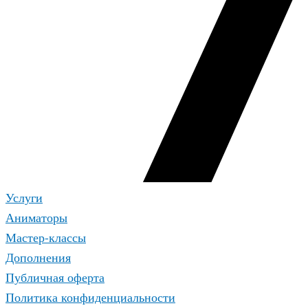
Услуги
Аниматоры
Мастер-классы
Дополнения
Публичная оферта
Политика конфиденциальности