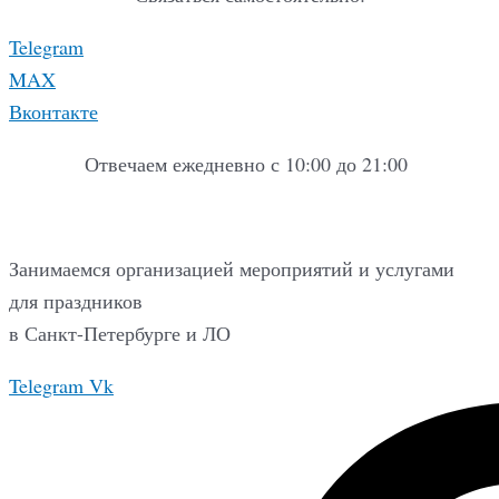
Telegram
MAX
Вконтакте
Отвечаем ежедневно с 10:00 до 21:00
Занимаемся организацией мероприятий и услугами
для праздников
в Санкт-Петербурге и ЛО
Telegram
Vk