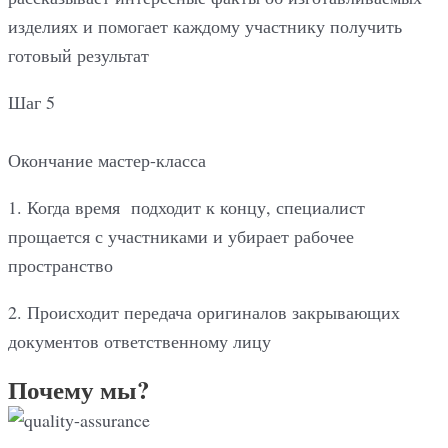
изделиях и помогает каждому участнику получить
готовый результат
Шаг 5
Окончание мастер-класса
1. Когда время подходит к концу, специалист
прощается с участниками и убирает рабочее
пространство
2. Происходит передача оригиналов закрывающих
документов ответственному лицу
Почему мы?