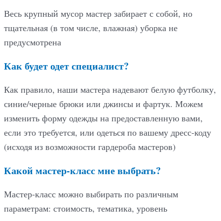
Весь крупный мусор мастер забирает с собой, но
тщательная (в том числе, влажная) уборка не
предусмотрена
Как будет одет специалист?
Как правило, наши мастера надевают белую футболку,
синие/черные брюки или джинсы и фартук. Можем
изменить форму одежды на предоставленную вами,
если это требуется, или одеться по вашему дресс-коду
(исходя из возможности гардероба мастеров)
Какой мастер-класс мне выбрать?
Мастер-класс можно выбирать по различным
параметрам: стоимость, тематика, уровень