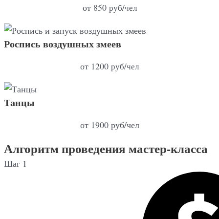
от 850
руб/чел
Роспись воздушных змеев
от 1200
руб/чел
Танцы
от 1900 руб/чел
Алгоритм проведения мастер-класса
Шаг 1