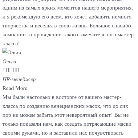
одним из самых ярких моментов нашего мероприятия,
и я рекомендую его всем, кто хочет добавить немного
творчества и веселья в свою жизнь. Большое спасибо
компании за проведение такого замечательного мастер-
класса!
Ольга





HR-менеджер
Read More
Мы были настолько в восторге от вашего мастер-
класса по созданию венецианских масок, что до сих
пор не можем забыть этот невероятный опыт! Вы не
только показали нам, как создать потрясающие маски
своими руками, но и заставили нас почувствовать