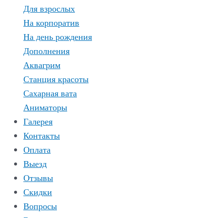
Для взрослых
На корпоратив
На день рождения
Дополнения
Аквагрим
Станция красоты
Сахарная вата
Аниматоры
Галерея
Контакты
Оплата
Выезд
Отзывы
Скидки
Вопросы