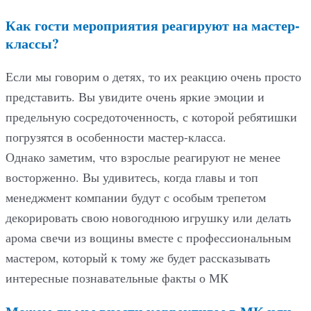
Как гости мероприятия реагируют на мастер-
классы?
Если мы говорим о детях, то их реакцию очень просто
представить. Вы увидите очень яркие эмоции и
предельную сосредоточенность, с которой ребятишки
погрузятся в особенности мастер-класса.
Однако заметим, что взрослые реагируют не менее
восторженно. Вы удивитесь, когда главы и топ
менеджмент компании будут с особым трепетом
декорировать свою новогоднюю игрушку или делать
арома свечи из вощины вместе с профессиональным
мастером, который к тому же будет рассказывать
интересные познавательные факты о МК