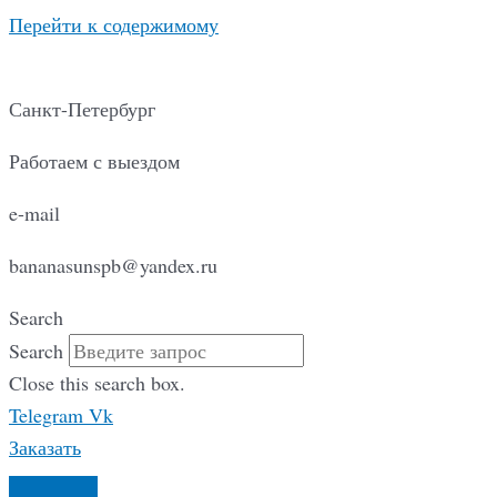
Перейти к содержимому
Санкт-Петербург
Работаем с выездом
e-mail
bananasunspb@yandex.ru
Search
Search
Close this search box.
Telegram
Vk
Заказать