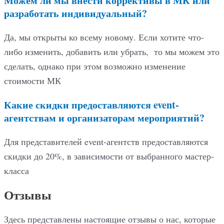
Можем ли мы внести коррективы в МК или
разработать индивидуальный?
Да, мы открыты ко всему новому. Если хотите что-
либо изменить, добавить или убрать, то мы можем это
сделать, однако при этом возможно изменение
стоимости МК
Какие скидки предоставляются event-
агентствам и организаторам мероприятий?
Для представителей event-агентств предоставляются
скидки до 20%, в зависимости от выбранного мастер-
класса
Отзывы
Здесь представлены настоящие отзывы о нас, которые