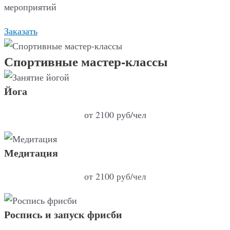
мероприятий
Заказать
Спортивные мастер-классы
Йога
от 2100 руб/чел
Медитация
от 2100
руб/чел
Роспись и запуск фрисби