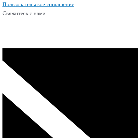
Пользовательское соглашение
Свяжитесь с нами