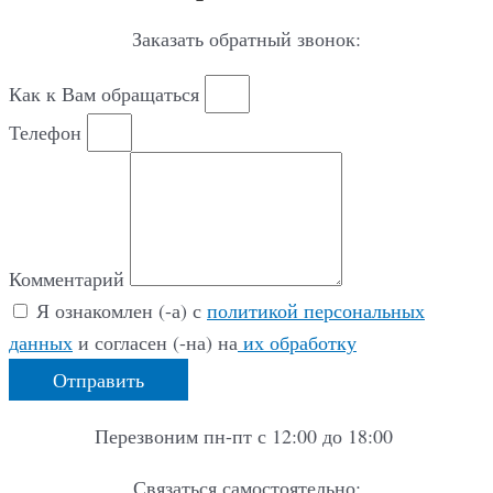
Заказать обратный звонок:
Как к Вам обращаться
Телефон
Комментарий
Я ознакомлен (-а) с
политикой персональных
данных
и согласен (-на) на
их обработку
Отправить
Перезвоним пн-пт с 12:00 до 18:00
Связаться самостоятельно: