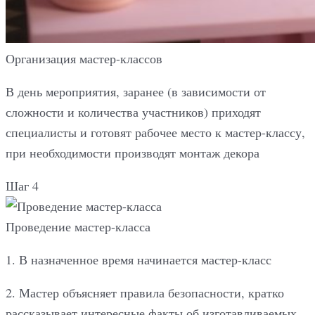
Организация мастер-классов
В день мероприятия, заранее (в зависимости от
сложности и количества участников) приходят
специалисты и готовят рабочее место к мастер-классу,
при необходимости производят монтаж декора
Шаг 4
Проведение мастер-класса
1. В назначенное время начинается мастер-класс
2. Мастер объясняет правила безопасности, кратко
рассказывает интересные факты об изготавливаемых