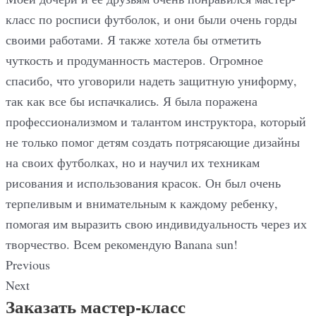
класс по росписи футболок, и они были очень горды
своими работами. Я также хотела бы отметить
чуткость и продуманность мастеров. Огромное
спасибо, что уговорили надеть защитную униформу,
так как все бы испачкались. Я была поражена
профессионализмом и талантом инструктора, который
не только помог детям создать потрясающие дизайны
на своих футболках, но и научил их техникам
рисования и использования красок. Он был очень
терпеливым и внимательным к каждому ребенку,
помогая им выразить свою индивидуальность через их
творчество. Всем рекомендую Banana sun!
Previous
Next
Заказать мастер-класс