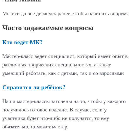
Мы всегда всё делаем заранее, чтобы начинать вовремя
Часто задаваемые вопросы
Кто ведет МК?
Мастер-класс ведёт специалист, который имеет опыт в
различных творческих специальностях, а также
умеющий работать, как с детьми, так и со взрослыми
Справится ли ребёнок?
Наши мастер-классы заточены на то, чтобы у каждого
получилось готовое изделие. В случае, если у
участника будет что-либо не получатся, то ему
обязательно поможет мастер