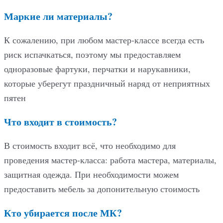
Маркие ли материалы?
К сожалению, при любом мастер-классе всегда есть
риск испачкаться, поэтому мы предоставляем
одноразовые фартуки, перчатки и нарукавники,
которые уберегут праздничный наряд от неприятных
пятен
Что входит в стоимость?
В стоимость входит всё, что необходимо для
проведения мастер-класса: работа мастера, материалы,
защитная одежда. При необходимости можем
предоставить мебель за допонительную стоимость
Кто убирается после МК?