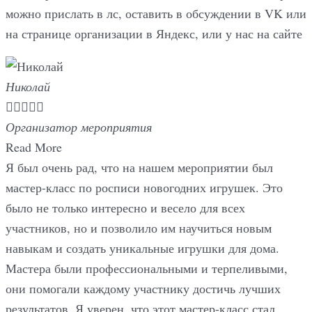
можно прислать в лс, оставить в обсуждении в VK или
на странице организации в Яндекс, или у нас на сайте
Николай





Организатор мероприятия
Read More
Я был очень рад, что на нашем мероприятии был
мастер-класс по росписи новогодних игрушек. Это
было не только интересно и весело для всех
участников, но и позволило им научиться новым
навыкам и создать уникальные игрушки для дома.
Мастера были профессиональными и терпеливыми,
они помогали каждому участнику достичь лучших
результатов. Я уверен, что этот мастер-класс стал