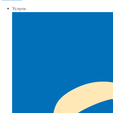
Услуги