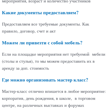
мероприятия, возраст и количество участников
Какие документы предоставляем?
Предоставляем все требуемые документы. Как
правило, договор, счет и акт
Можем ли привезти с собой мебель?
Если на площадке мероприятия нет требуемой мебели
(столы и стулья), то мы можем предоставить их в
аренду за доп. стоимость
Где можно организовать мастер класс?
Мастер-класс отлично впишется в любое мероприятие:
корпоратив, день рождения, в школе, в торговом
центре, на различных выставках и форумах