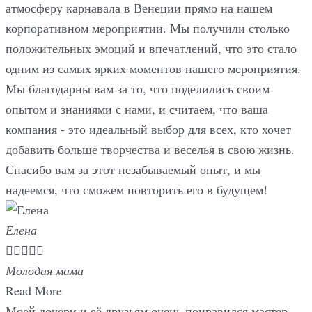
атмосферу карнавала в Венеции прямо на нашем
корпоративном мероприятии. Мы получили столько
положительных эмоций и впечатлений, что это стало
одним из самых ярких моментов нашего мероприятия.
Мы благодарны вам за то, что поделились своим
опытом и знаниями с нами, и считаем, что ваша
компания - это идеальный выбор для всех, кто хочет
добавить больше творчества и веселья в свою жизнь.
Спасибо вам за этот незабываемый опыт, и мы
надеемся, что сможем повторить его в будущем!
Елена





Молодая мама
Read More
Моей дочери и её друзьям очень понравился мастер-