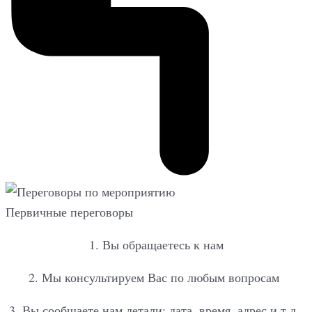
Первичные переговоры
1. Вы обращаетесь к нам
2. Мы консультируем Вас по любым вопросам
3. Вы сообщаете нам детали: дата, время, адрес и т.д.