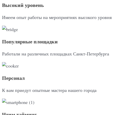
Высокий уровень
Имеем опыт работы на мероприятиях высокого уровня
Популярные площадки
Работали на различных площадках Санкт-Петербурга
Персонал
К вам приедут опытные мастера нашего города
Чтим тайминг