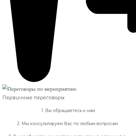
Первичные переговоры
1. Вы обращаетесь к нам
2. Мы консультируем Вас по любым вопросам