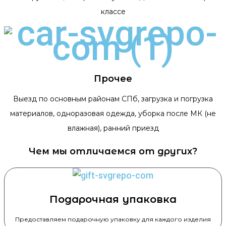
классе
Прочее
Выезд по основным районам СПб, загрузка и погрузка
материалов, одноразовая одежда, уборка после МК (не
влажная), ранний приезд
Чем мы отличаемся от других?
Подарочная упаковка
Предоставляем подарочную упаковку для каждого изделия