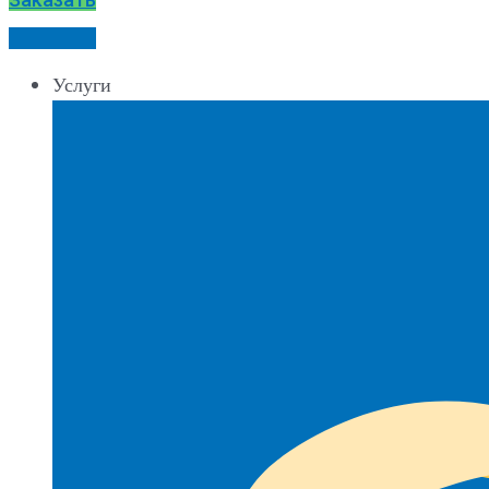
Услуги