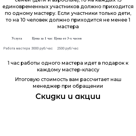
единовременных участников должно приходится
по одному мастеру. Если участники только дети,
то на 10 человек должно приходится не менее 1
мастера
Услуга
Цена за 1 час
Цена от 3-х часов
Работа мастера
3000 руб/час
2500 руб/час
1 час работы одного мастера идет в подарок к
каждому мастер-классу
Итоговую стоимость вам рассчитает наш
менеджер при обращении
Скидки и акции