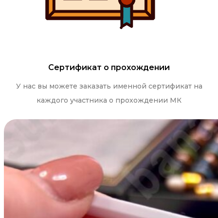
Сертификат о прохождении
У нас вы можете заказать именной сертификат на
каждого участника о прохождении МК