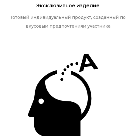
Эксклюзивное изделие
Готовый индивидуальный продукт, созданный по
вкусовым предпочтениям участника