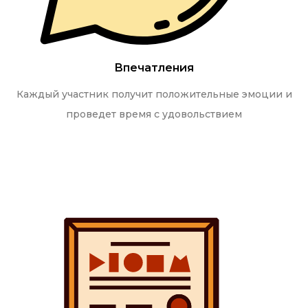
Впечатления
Каждый участник получит положительные эмоции и
проведет время с удовольствием