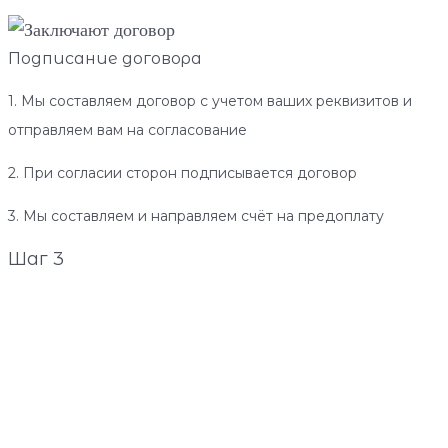
Подписание договора
1. Мы составляем договор с учетом ваших реквизитов и
отправляем вам на согласование
2. При согласии сторон подписывается договор
3. Мы составляем и направляем счёт на предоплату
Шаг 3