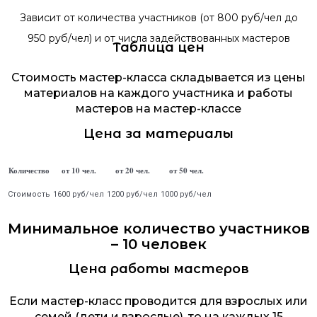
Зависит от количества участников (от 800 руб/чел до
950 руб/чел) и от числа задействованных мастеров
Таблица цен
Стоимость мастер-класса складывается из цены
материалов на каждого участника и работы
мастеров на мастер-классе
Цена за материалы
Количество
от 10 чел.
от 20 чел.
от 50 чел.
Стоимость
1600 руб/чел
1200 руб/чел
1000 руб/чел
Минимальное количество участников
– 10 человек
Цена работы мастеров
Если мастер-класс проводится для взрослых или
семей (дети и взрослые), то на каждых 15