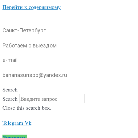
Перейти к содержимому
Санкт-Петербург
Работаем с выездом
e-mail
bananasunspb@yandex.ru
Search
Search
Close this search box.
Telegram
Vk
Заказать