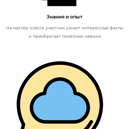
Знания и опыт
На мастер-классе участник узнает интересные факты
и приобретает полезные навыки