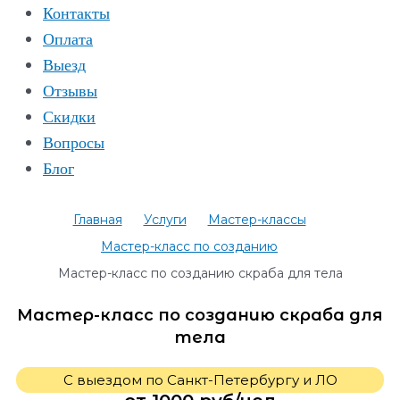
Контакты
Оплата
Выезд
Отзывы
Скидки
Вопросы
Блог
Главная
Услуги
Мастер-классы
Мастер-класс по созданию
Мастер-класс по созданию скраба для тела
Мастер-класс по созданию скраба для
тела
С выездом по Санкт-Петербургу и ЛО