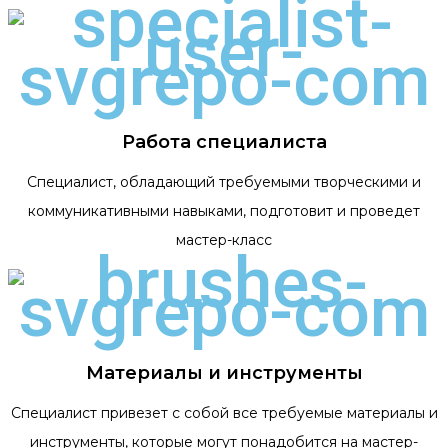
Работа специалиста
Специалист, обладающий требуемыми творческими и
коммуникативными навыками, подготовит и проведет
мастер-класс
Материалы и инструменты
Специалист привезет с собой все требуемые материалы и
инструменты, которые могут понадобится на мастер-