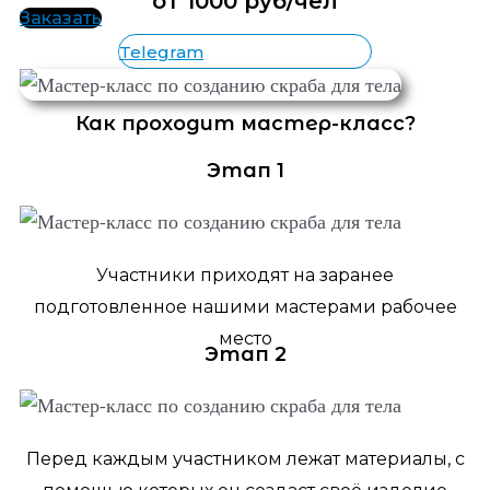
от 1000 руб/чел
Заказать
Telegram
Как проходит мастер-класс?
Этап 1
Участники приходят на заранее
подготовленное нашими мастерами рабочее
место
Этап 2
Перед каждым участником лежат материалы, с