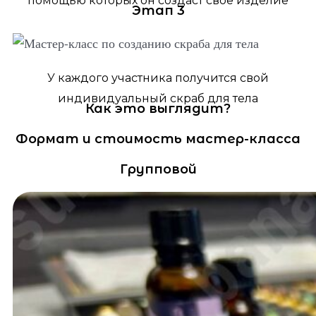
помощью которых он создаст своё изделие
Этап 3
У каждого участника получится свой
индивидуальный скраб для тела
Как это выглядит?
Формат и стоимость мастер-класса
Групповой