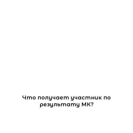
Что получает участник по
результату МК?