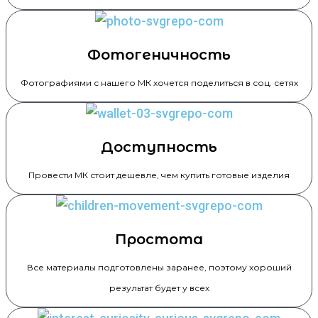
Фотогеничность
Фотографиями с нашего МК хочется поделиться в соц. сетях
Доступность
Провести МК стоит дешевле, чем купить готовые изделия
Простота
Все материалы подготовлены заранее, поэтому хороший
результат будет у всех