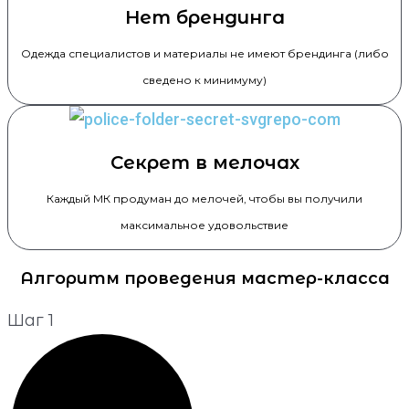
Нет брендинга
Одежда специалистов и материалы не имеют брендинга (либо
сведено к минимуму)
Секрет в мелочах
Каждый МК продуман до мелочей, чтобы вы получили
максимальное удовольствие
Алгоритм проведения мастер-класса
Шаг 1