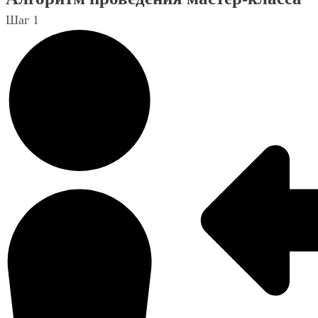
Шаг 1