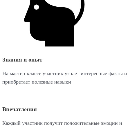
Знания и опыт
На мастер-классе участник узнает интересные факты и
приобретает полезные навыки
Впечатления
Каждый участник получит положительные эмоции и