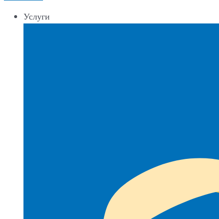
Услуги