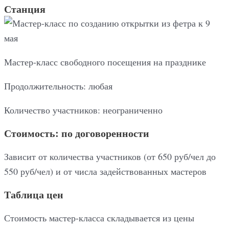
Станция
Мастер-класс свободного посещения на празднике
Продолжительность: любая
Количество участников: неограниченно
Стоимость: по договоренности
Зависит от количества участников (от 650 руб/чел до
550 руб/чел) и от числа задействованных мастеров
Таблица цен
Стоимость мастер-класса складывается из цены