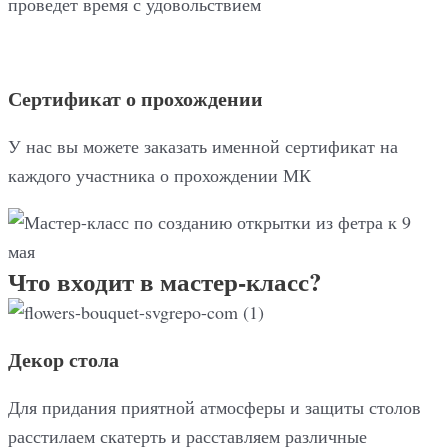
проведет время с удовольствием
Сертификат о прохождении
У нас вы можете заказать именной сертификат на
каждого участника о прохождении МК
Что входит в мастер-класс?
Декор стола
Для придания приятной атмосферы и защиты столов
расстилаем скатерть и расставляем различные