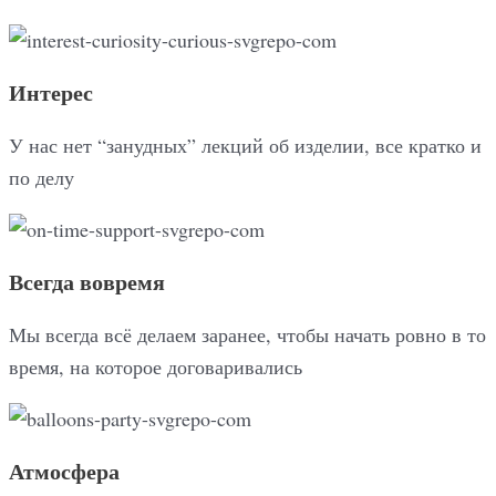
Интерес
У нас нет “занудных” лекций об изделии, все кратко и
по делу
Всегда вовремя
Мы всегда всё делаем заранее, чтобы начать ровно в то
время, на которое договаривались
Атмосфера