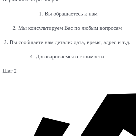
1. Вы обращаетесь к нам
2. Мы консультируем Вас по любым вопросам
3. Вы сообщаете нам детали: дата, время, адрес и т.д.
4. Договариваемся о стоимости
Шаг 2