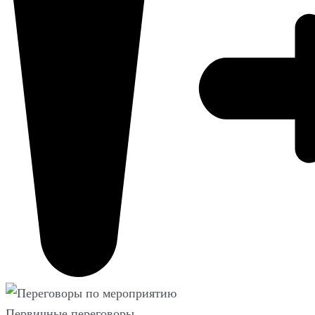
Первичные переговоры