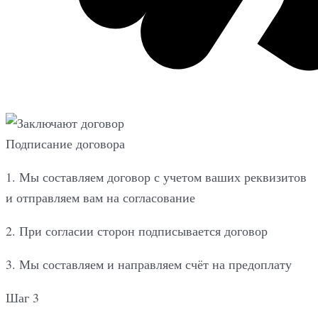
Подписание договора
1. Мы составляем договор с учетом ваших реквизитов
и отправляем вам на согласование
2. При согласии сторон подписывается договор
3. Мы составляем и направляем счёт на предоплату
Шаг 3