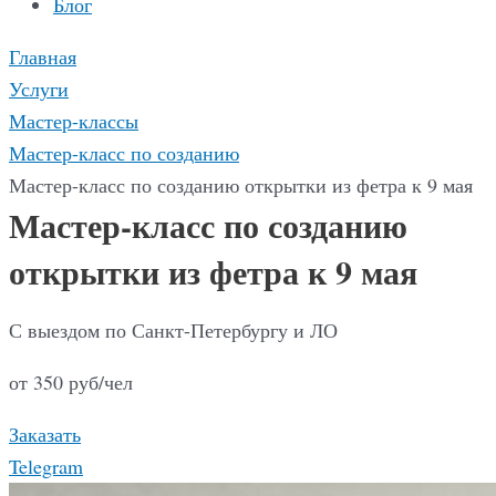
Блог
Главная
Услуги
Мастер-классы
Мастер-класс по созданию
Мастер-класс по созданию открытки из фетра к 9 мая
Мастер-класс по созданию
открытки из фетра к 9 мая
С выездом по Санкт-Петербургу и ЛО
от 350 руб/чел
Заказать
Telegram