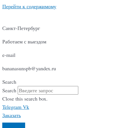
Перейти к содержимому
Санкт-Петербург
Работаем с выездом
e-mail
bananasunspb@yandex.ru
Search
Search
Close this search box.
Telegram
Vk
Заказать