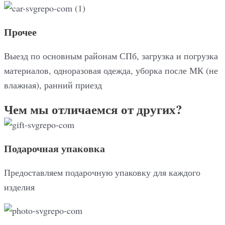
Прочее
Выезд по основным районам СПб, загрузка и погрузка
материалов, одноразовая одежда, уборка после МК (не
влажная), ранний приезд
Чем мы отличаемся от других?
Подарочная упаковка
Предоставляем подарочную упаковку для каждого
изделия