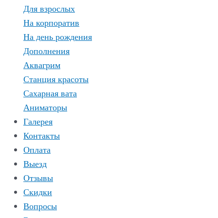
Для взрослых
На корпоратив
На день рождения
Дополнения
Аквагрим
Станция красоты
Сахарная вата
Аниматоры
Галерея
Контакты
Оплата
Выезд
Отзывы
Скидки
Вопросы