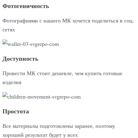
Фотогеничность
Фотографиями с нашего МК хочется поделиться в соц.
сетях
Доступность
Провести МК стоит дешевле, чем купить готовые
изделия
Простота
Все материалы подготовлены заранее, поэтому
хороший результат будет у всех