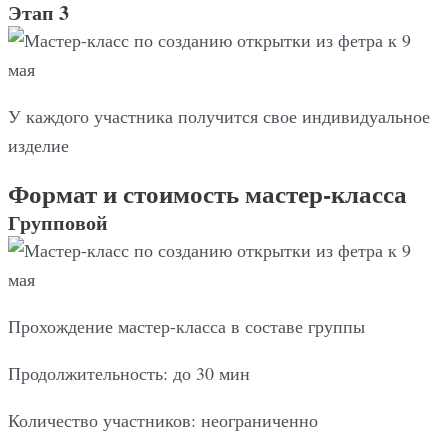
Этап 3
У каждого участника получится свое индивидуальное
изделие
Формат и стоимость мастер-класса
Групповой
Прохождение мастер-класса в составе группы
Продолжительность: до 30 мин
Количество участников: неограниченно