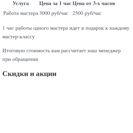
Услуга
Цена за 1 час
Цена от 3-х часов
Работа мастера
3000 руб/час
2500 руб/час
1 час работы одного мастера идет в подарок к каждому
мастер-классу
Итоговую стоимость вам рассчитает наш менеджер
при обращении
Скидки и акции