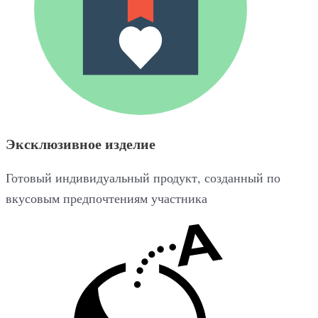
Эксклюзивное изделие
Готовый индивидуальный продукт, созданный по
вкусовым предпочтениям участника