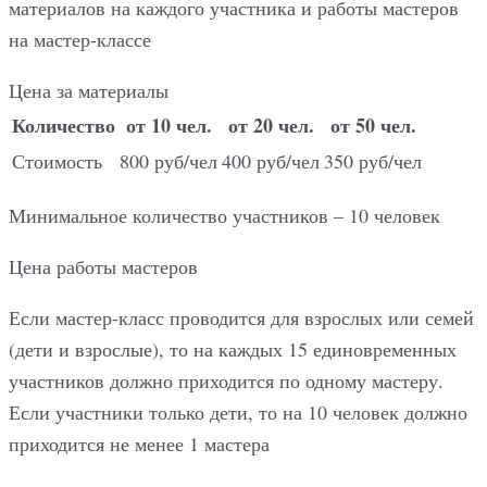
материалов на каждого участника и работы мастеров
на мастер-классе
Цена за материалы
Количество
от 10 чел.
от 20 чел.
от 50 чел.
Стоимость
800 руб/чел
400 руб/чел
350 руб/чел
Минимальное количество участников – 10 человек
Цена работы мастеров
Если мастер-класс проводится для взрослых или семей
(дети и взрослые), то на каждых 15 единовременных
участников должно приходится по одному мастеру.
Если участники только дети, то на 10 человек должно
приходится не менее 1 мастера