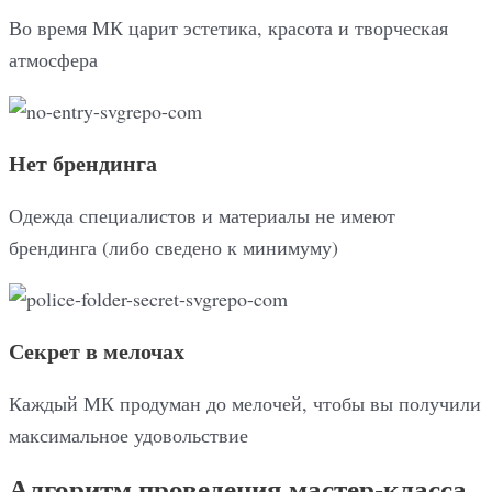
Во время МК царит эстетика, красота и творческая
атмосфера
Нет брендинга
Одежда специалистов и материалы не имеют
брендинга (либо сведено к минимуму)
Секрет в мелочах
Каждый МК продуман до мелочей, чтобы вы получили
максимальное удовольствие
Алгоритм проведения мастер-класса