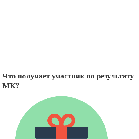
Что получает участник по результату
МК?