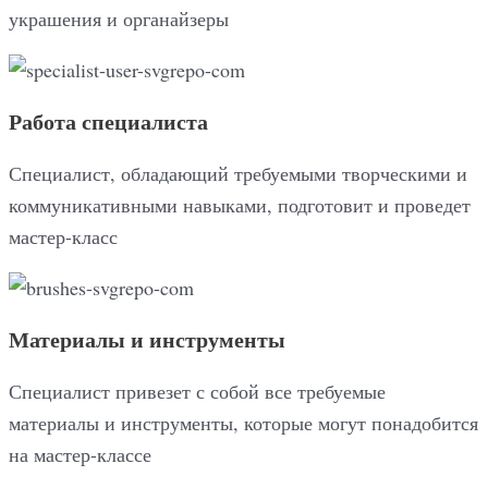
украшения и органайзеры
Работа специалиста
Специалист, обладающий требуемыми творческими и
коммуникативными навыками, подготовит и проведет
мастер-класс
Материалы и инструменты
Специалист привезет с собой все требуемые
материалы и инструменты, которые могут понадобится
на мастер-классе