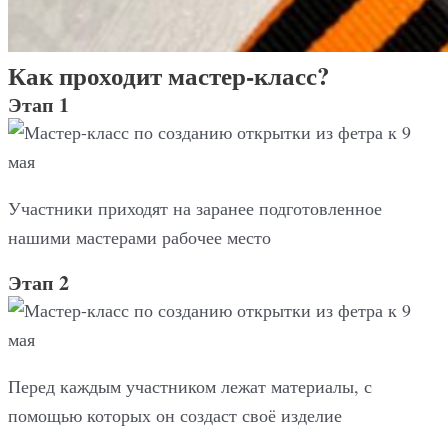
Как проходит мастер-класс?
Этап 1
Участники приходят на заранее подготовленное
нашими мастерами рабочее место
Этап 2
Перед каждым участником лежат материалы, с
помощью которых он создаст своё изделие