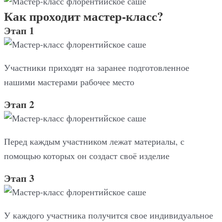
Как проходит мастер-класс?
Этап 1
Участники приходят на заранее подготовленное
нашими мастерами рабочее место
Этап 2
Перед каждым участником лежат материалы, с
помощью которых он создаст своё изделие
Этап 3
У каждого участника получится свое индивидуальное