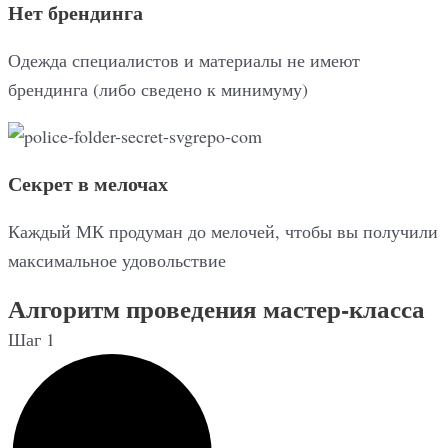
Нет брендинга
Одежда специалистов и материалы не имеют
брендинга (либо сведено к минимуму)
Секрет в мелочах
Каждый МК продуман до мелочей, чтобы вы получили
максимальное удовольствие
Алгоритм проведения мастер-класса
Шаг 1