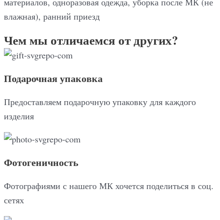
материалов, одноразовая одежда, уборка после МК (не
влажная), ранний приезд
Чем мы отличаемся от других?
Подарочная упаковка
Предоставляем подарочную упаковку для каждого
изделия
Фотогеничность
Фотографиями с нашего МК хочется поделиться в соц.
сетях