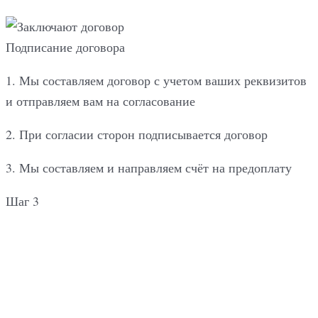
Подписание договора
1. Мы составляем договор с учетом ваших реквизитов
и отправляем вам на согласование
2. При согласии сторон подписывается договор
3. Мы составляем и направляем счёт на предоплату
Шаг 3