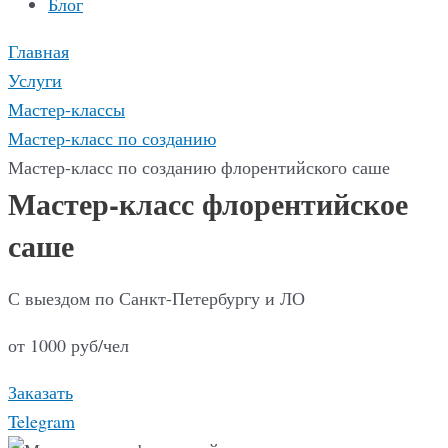
Блог
Главная
Услуги
Мастер-классы
Мастер-класс по созданию
Мастер-класс по созданию флорентийского саше
Мастер-класс флорентийское
саше
С выездом по Санкт-Петербургу и ЛО
от 1000 руб/чел
Заказать
Telegram