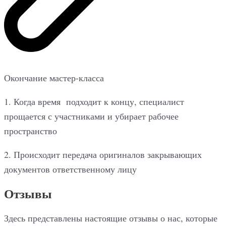
Окончание мастер-класса
1. Когда время подходит к концу, специалист
прощается с участниками и убирает рабочее
пространство
2. Происходит передача оригиналов закрывающих
документов ответственному лицу
Отзывы
Здесь представлены настоящие отзывы о нас, которые