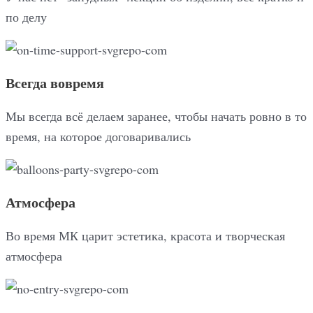
по делу
Всегда вовремя
Мы всегда всё делаем заранее, чтобы начать ровно в то
время, на которое договаривались
Атмосфера
Во время МК царит эстетика, красота и творческая
атмосфера