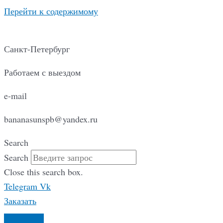
Перейти к содержимому
Санкт-Петербург
Работаем с выездом
e-mail
bananasunspb@yandex.ru
Search
Search
Close this search box.
Telegram
Vk
Заказать