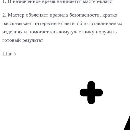
1. В назначенное время начинается мастер-класс
2. Мастер объясняет правила безопасности, кратко
рассказывает интересные факты об изготавливаемых
изделиях и помогает каждому участнику получить
готовый результат
Шаг 5