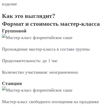
изделие
Как это выглядит?
Формат и стоимость мастер-класса
Групповой
Прохождение мастер-класса в составе группы
Продолжительность: до 1 час
Количество участников: неограниченно
Станция
Мастер-класс свободного посещения на празднике