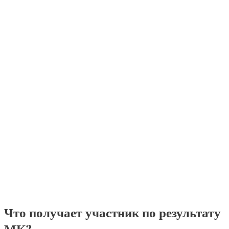
Что получает участник по результату
МК?