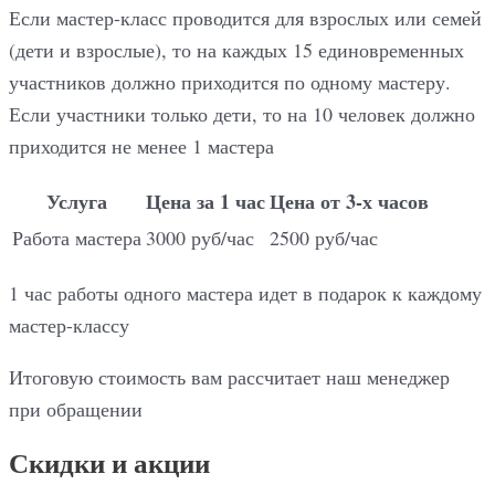
Если мастер-класс проводится для взрослых или семей
(дети и взрослые), то на каждых 15 единовременных
участников должно приходится по одному мастеру.
Если участники только дети, то на 10 человек должно
приходится не менее 1 мастера
Услуга
Цена за 1 час
Цена от 3-х часов
Работа мастера
3000 руб/час
2500 руб/час
1 час работы одного мастера идет в подарок к каждому
мастер-классу
Итоговую стоимость вам рассчитает наш менеджер
при обращении
Скидки и акции