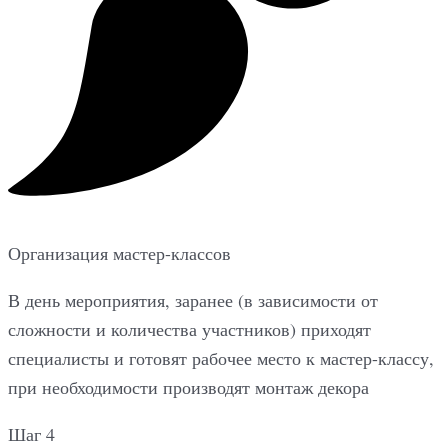
Организация мастер-классов
В день мероприятия, заранее (в зависимости от
сложности и количества участников) приходят
специалисты и готовят рабочее место к мастер-классу,
при необходимости производят монтаж декора
Шаг 4