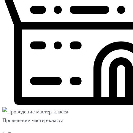
Проведение мастер-класса