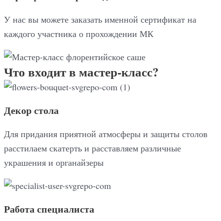
У нас вы можете заказать именной сертификат на
каждого участника о прохождении МК
Что входит в мастер-класс?
Декор стола
Для придания приятной атмосферы и защиты столов
расстилаем скатерть и расставляем различные
украшения и органайзеры
Работа специалиста