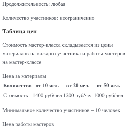
Продолжительность: любая
Количество участников: неограниченно
Таблица цен
Стоимость мастер-класса складывается из цены
материалов на каждого участника и работы мастеров
на мастер-классе
Цена за материалы
Количество
от 10 чел.
от 20 чел.
от 50 чел.
Стоимость
1400 руб/чел
1200 руб/чел
1000 руб/чел
Минимальное количество участников – 10 человек
Цена работы мастеров