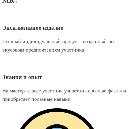
Эксклюзивное изделие
Готовый индивидуальный продукт, созданный по
вкусовым предпочтениям участника
Знания и опыт
На мастер-классе участник узнает интересные факты и
приобретает полезные навыки