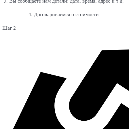
3. Вы сообщаете нам детали: дата, время, адрес и т.д.
4. Договариваемся о стоимости
Шаг 2