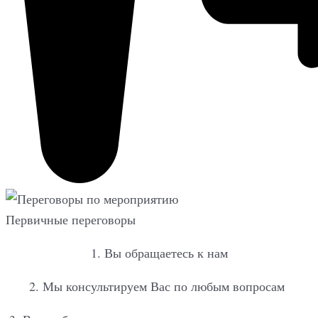
Первичные переговоры
1. Вы обращаетесь к нам
2. Мы консультируем Вас по любым вопросам