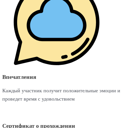
Впечатления
Каждый участник получит положительные эмоции и
проведет время с удовольствием
Сертификат о прохождении