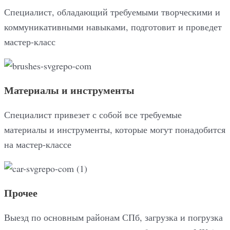
Специалист, обладающий требуемыми творческими и
коммуникативными навыками, подготовит и проведет
мастер-класс
Материалы и инструменты
Специалист привезет с собой все требуемые
материалы и инструменты, которые могут понадобится
на мастер-классе
Прочее
Выезд по основным районам СПб, загрузка и погрузка