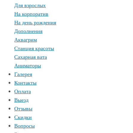
Для взрослых
На корпоратив
На день рождения
Дополнения
Аквагрим
Станция красоты
Сахарная вата
Аниматоры
Галерея
Контакты
Оплата
Выезд
Отзывы
Скидки
Вопросы