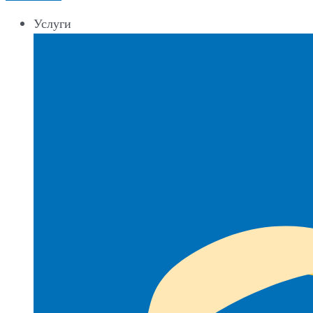
Услуги