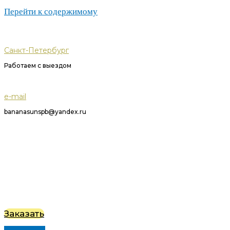
Перейти к содержимому
Санкт-Петербург
Работаем с выездом
e-mail
bananasunspb@yandex.ru
Заказать