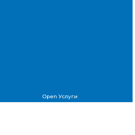
Open Услуги