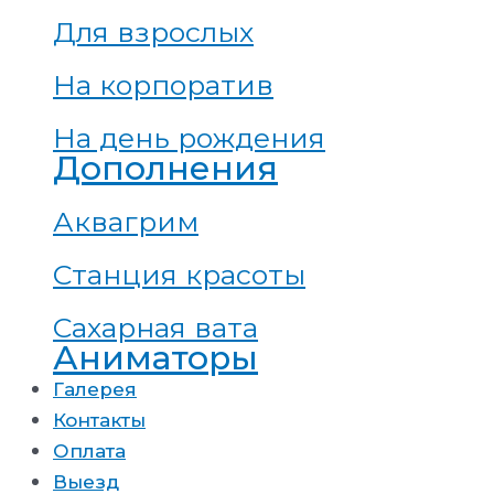
Для взрослых
На корпоратив
На день рождения
Дополнения
Аквагрим
Станция красоты
Сахарная вата
Аниматоры
Галерея
Контакты
Оплата
Выезд