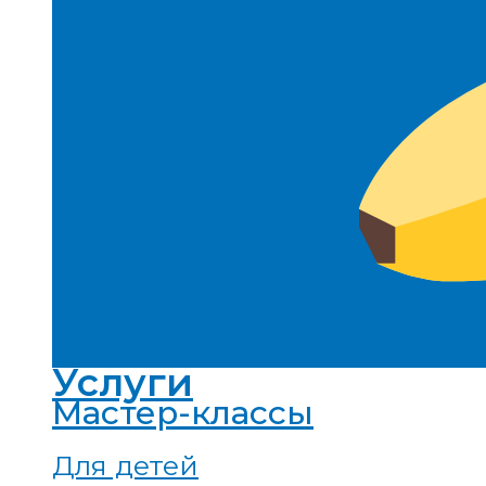
Услуги
Мастер-классы
Для детей