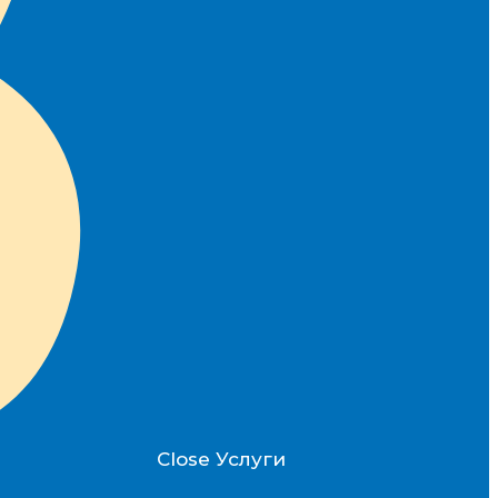
Close Услуги